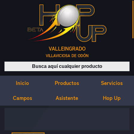
VALLEINGRADO
VILLAVICIOSA DE ODÓN
Buscar productos
Inicio
Servicios
Productos
Campos
Asistente
Hop Up