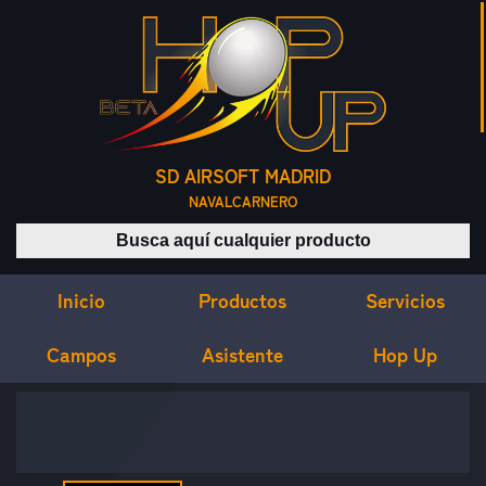
SD AIRSOFT MADRID
NAVALCARNERO
Buscar productos
Inicio
Servicios
Productos
Campos
Asistente
Hop Up