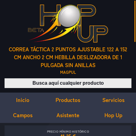
CORREA TÁCTICA 2 PUNTOS AJUSTABLE 122 A 152
CM ANCHO 2 CM HEBILLA DESLIZADORA DE 1
PULGADA SIN ANILLAS
MAGPUL
Buscar productos
Inicio
Servicios
Productos
Campos
Asistente
Hop Up
PRECIO MÍNIMO HISTÓRICO