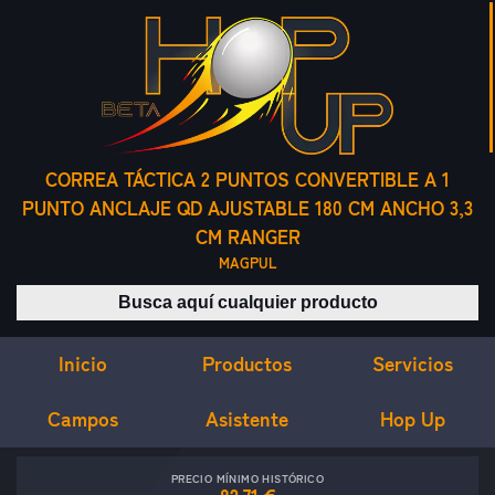
CORREA TÁCTICA 2 PUNTOS CONVERTIBLE A 1
PUNTO ANCLAJE QD AJUSTABLE 180 CM ANCHO 3,3
CM RANGER
MAGPUL
Buscar productos
Inicio
Servicios
Productos
Campos
Asistente
Hop Up
PRECIO MÍNIMO HISTÓRICO