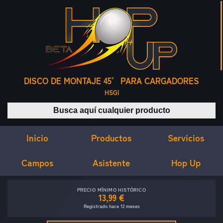
DISCO DE MONTAJE 45° PARA CARGADORES
HSGI
Buscar productos
Inicio
Servicios
Productos
Campos
Asistente
Hop Up
PRECIO MÍNIMO HISTÓRICO
13,99 €
Registrado hace 12 meses