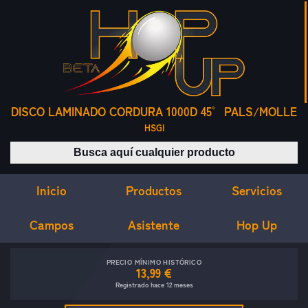
DISCO LAMINADO CORDURA 1000D 45° PALS/MOLLE
HSGI
Buscar productos
Inicio
Servicios
Productos
Campos
Asistente
Hop Up
PRECIO MÍNIMO HISTÓRICO
13,99 €
Registrado hace 12 meses