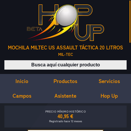
MOCHILA MILTEC US ASSAULT TÁCTICA 20 LITROS
MIL-TEC
Buscar productos
Inicio
Servicios
Productos
Campos
Asistente
Hop Up
PRECIO MÍNIMO HISTÓRICO
40,95 €
Registrado hace 12 meses