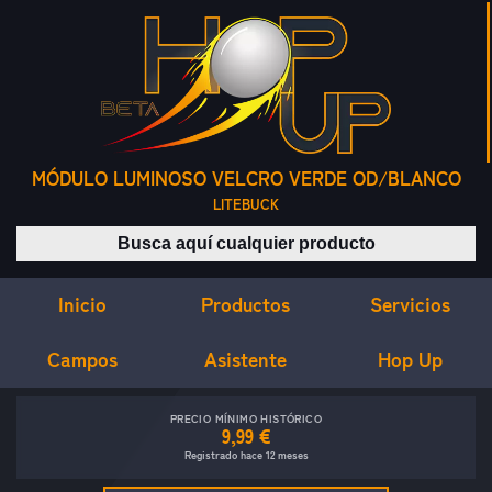
MÓDULO LUMINOSO VELCRO VERDE OD/BLANCO
LITEBUCK
Buscar productos
Inicio
Servicios
Productos
Campos
Asistente
Hop Up
PRECIO MÍNIMO HISTÓRICO
9,99 €
Registrado hace 12 meses