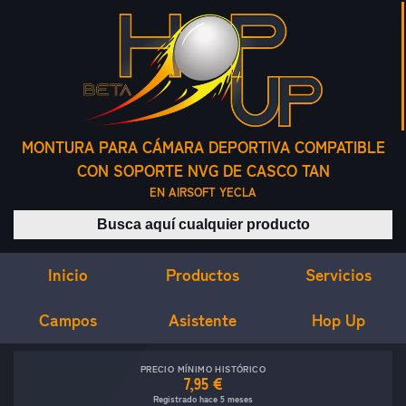
MONTURA PARA CÁMARA DEPORTIVA COMPATIBLE
CON SOPORTE NVG DE CASCO TAN
EN AIRSOFT YECLA
Buscar productos
Inicio
Servicios
Productos
Campos
Asistente
Hop Up
PRECIO MÍNIMO HISTÓRICO
7,95 €
Registrado hace 5 meses