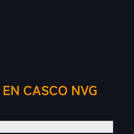
 EN CASCO NVG