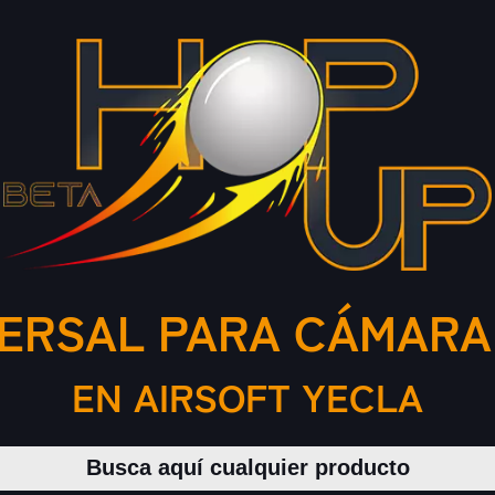
ERSAL PARA CÁMARA
EN AIRSOFT YECLA
Buscar productos