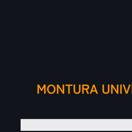
MONTURA UNIV