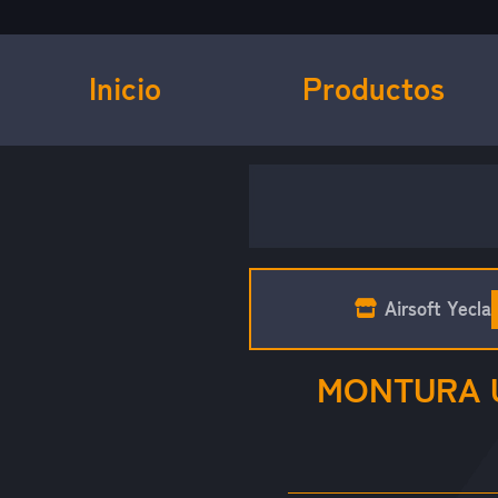
Inicio
Productos
Airsoft Yecla
MONTURA 