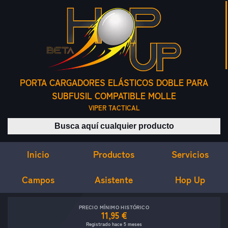
PORTA CARGADORES ELÁSTICOS DOBLE PARA
SUBFUSIL COMPATIBLE MOLLE
VIPER TACTICAL
Buscar productos
Inicio
Servicios
Productos
Campos
Asistente
Hop Up
PRECIO MÍNIMO HISTÓRICO
11,95 €
Registrado hace 5 meses