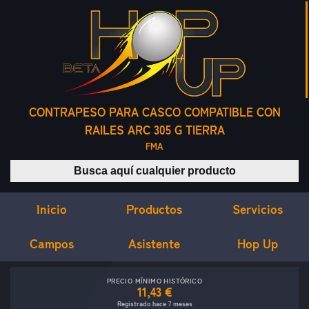
CONTRAPESO PARA CASCO COMPATIBLE CON
RAILES ARC 305 G TIERRA
FMA
Buscar productos
Inicio
Servicios
Productos
Campos
Asistente
Hop Up
PRECIO MÍNIMO HISTÓRICO
11,43 €
Registrado hace 7 meses