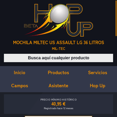
MOCHILA MILTEC US ASSAULT LG 36 LITROS
MIL-TEC
Buscar productos
Inicio
Servicios
Productos
Campos
Asistente
Hop Up
PRECIO MÍNIMO HISTÓRICO
40,95 €
Registrado hace 12 meses