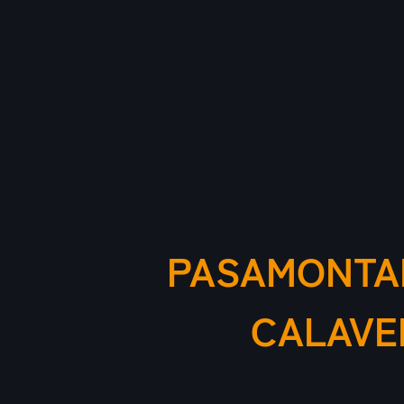
PASAMONTA
CALAVE