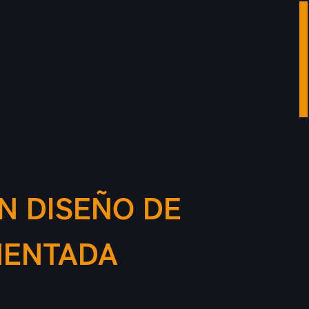
 DISEÑO DE
MENTADA