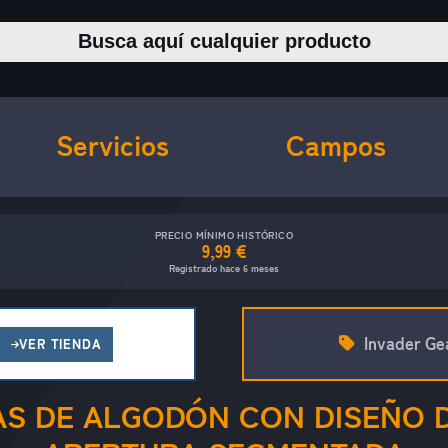
Buscar productos
Servicios
Campos
PRECIO MÍNIMO HISTÓRICO
9,99 €
Registrado hace 6 meses
Invader Ge
VER TIENDA
S DE ALGODÓN CON DISEÑO D