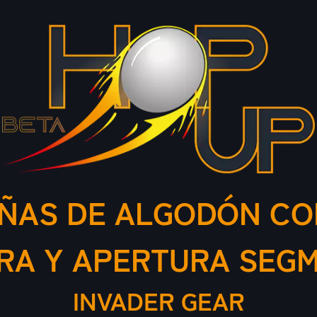
ÑAS DE ALGODÓN CON
RA Y APERTURA SEG
INVADER GEAR