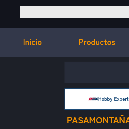
Inicio
Productos
Hobby Expert
PASAMONTAÑA