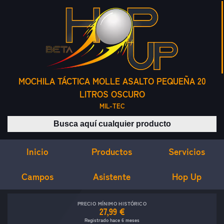
MOCHILA TÁCTICA MOLLE ASALTO PEQUEÑA 20
LITROS OSCURO
MIL-TEC
Buscar productos
Inicio
Servicios
Productos
Campos
Asistente
Hop Up
PRECIO MÍNIMO HISTÓRICO
27,99 €
Registrado hace 6 meses